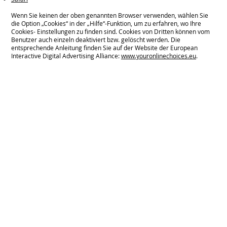
Wenn Sie keinen der oben genannten Browser verwenden, wählen Sie
die Option „Cookies“ in der „Hilfe“-Funktion, um zu erfahren, wo Ihre
Cookies- Einstellungen zu finden sind. Cookies von Dritten können vom
Benutzer auch einzeln deaktiviert bzw. gelöscht werden. Die
entsprechende Anleitung finden Sie auf der Website der European
Interactive Digital Advertising Alliance:
www.youronlinechoices.eu
.