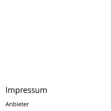
Impressum
Anbieter